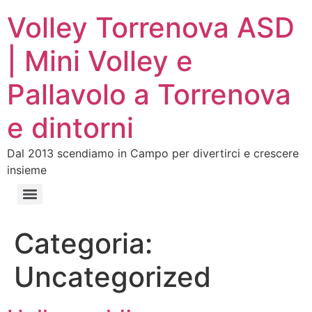
Volley Torrenova ASD
| Mini Volley e
Pallavolo a Torrenova
e dintorni
Dal 2013 scendiamo in Campo per divertirci e crescere
insieme
Categoria:
Uncategorized