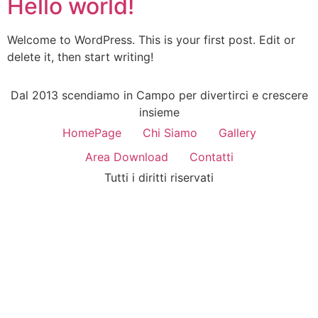
Hello world!
Welcome to WordPress. This is your first post. Edit or
delete it, then start writing!
Dal 2013 scendiamo in Campo per divertirci e crescere
insieme
HomePage
Chi Siamo
Gallery
Area Download
Contatti
Tutti i diritti riservati